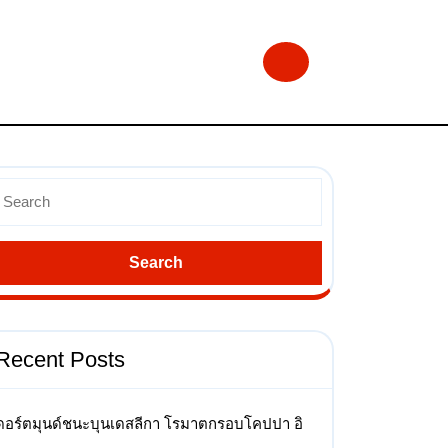
Recent Posts
ดอร์ตมุนด์ชนะบุนเดสลีกา โรมาตกรอบโคปปา อิ