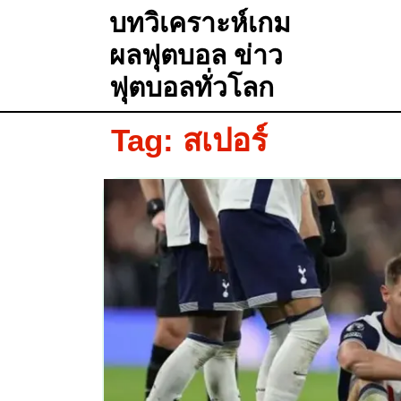
บทวิเคราะห์เกม
ผลฟุตบอล ข่าว
ฟุตบอลทั่วโลก
Tag:
สเปอร์