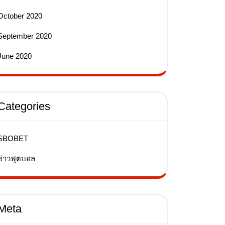
October 2020
September 2020
June 2020
Categories
SBOBET
ข่าวฟุตบอล
Meta