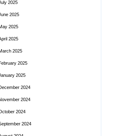
July 2025
June 2025
May 2025
April 2025
March 2025
February 2025
January 2025
December 2024
November 2024
October 2024
September 2024
August 2024