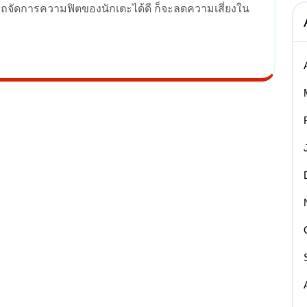
ถจัดการความฟิตของนักเตะได้ดี ก็จะลดความเสี่ยงใน