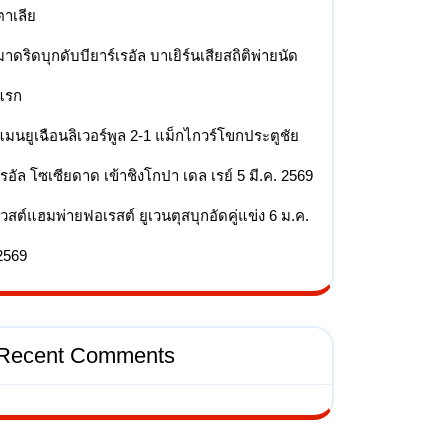
ตาเลีย
มาดริดบุกดับบียาร์เรอัล บาเยิร์นเสียสถิติพ่ายนัด
แรก
แมนยูเฉือนลิเวอร์พูล 2-1 แม็กไกวร์โขกประตูชัย
เรอัล โซเซียดาด เข้าชิงโกปา เดล เรย์ 5 มี.ค. 2569
เวสต์แฮมพ่ายฟอเรสต์ ยูเวนตุสบุกอัดคู่แข่ง 6 ม.ค.
2569
Recent Comments