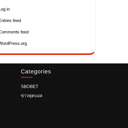
Log in
Entries feed
Comments feed
WordPress.org
Categories
SBOBET
ข่าวฟุตบอล