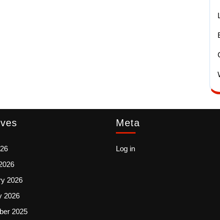
ives
Meta
026
Log in
2026
ry 2026
y 2026
er 2025