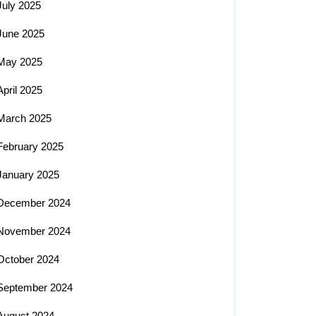
July 2025
June 2025
May 2025
April 2025
March 2025
February 2025
January 2025
December 2024
November 2024
October 2024
September 2024
August 2024