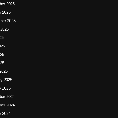
er 2025
r 2025
ber 2025
 2025
25
025
25
025
2025
ry 2025
y 2025
er 2024
er 2024
r 2024