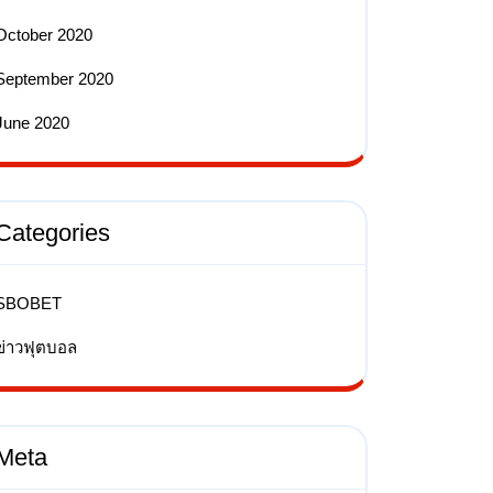
October 2020
September 2020
June 2020
Categories
SBOBET
ข่าวฟุตบอล
Meta