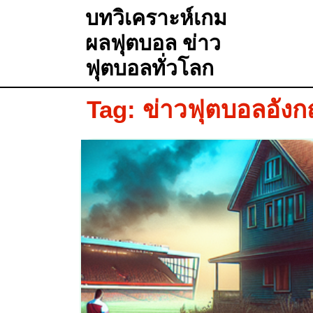
บทวิเคราะห์เกม
ผลฟุตบอล ข่าว
ฟุตบอลทั่วโลก
Tag:
ข่าวฟุตบอลอัง