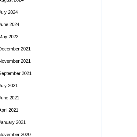
July 2024
June 2024
May 2022
December 2021
November 2021
September 2021
July 2021
June 2021
April 2021
January 2021
November 2020